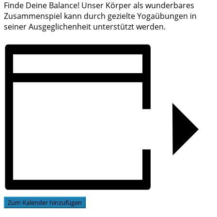
Finde Deine Balance! Unser Körper als wunderbares
Zusammenspiel kann durch gezielte Yogaübungen in
seiner Ausgeglichenheit unterstützt werden.
Zum Kalender hinzufügen