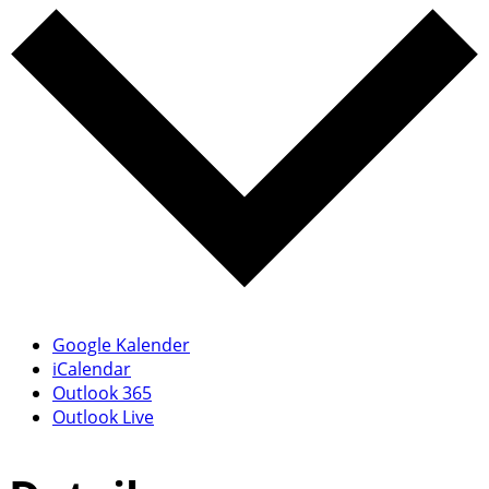
Google Kalender
iCalendar
Outlook 365
Outlook Live