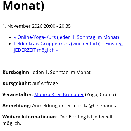
Monat)
1. November 2026:20:00
-
20:35
«
Online-Yoga-Kurs (jeden 1. Sonntag im Monat)
Feldenkrais Gruppenkurs (wöchentlich) – Einstieg
JEDERZEIT möglich
»
Kursbeginn
: jeden 1. Sonntag im Monat
Kursgebühr:
auf Anfrage
Veranstalter:
Monika Kreil-Brunauer
(Yoga, Cranio)
Anmeldung:
Anmeldung unter monika@herzhand.at
Weitere Informationen
: Der Einstieg ist jederzeit
möglich.