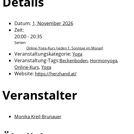
Details
Datum:
1. November 2026
Zeit:
20:00 - 20:35
Serien:
Online-Yoga-Kurs (jeden 1. Sonntag im Monat)
Veranstaltungskategorie:
Yoga
Veranstaltung-Tags:
,
,
Beckenboden
Hormonyoga
,
Online-Kurs
Yoga
Website:
https://herzhand.at/
Veranstalter
Monika Kreil-Brunauer