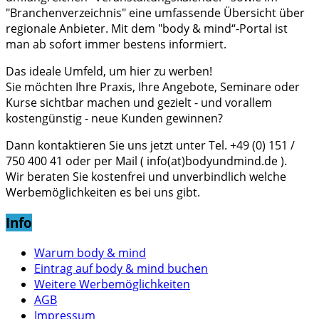
"Branchenverzeichnis" eine umfassende Übersicht über
regionale Anbieter. Mit dem "body & mind“-Portal ist
man ab sofort immer bestens informiert.
Das ideale Umfeld, um hier zu werben!
Sie möchten Ihre Praxis, Ihre Angebote, Seminare oder
Kurse sichtbar machen und gezielt - und vorallem
kostengünstig - neue Kunden gewinnen?
Dann kontaktieren Sie uns jetzt unter Tel. +49 (0) 151 /
750 400 41 oder per Mail ( info(at)bodyundmind.de ).
Wir beraten Sie kostenfrei und unverbindlich welche
Werbemöglichkeiten es bei uns gibt.
Info
Warum body & mind
Eintrag auf body & mind buchen
Weitere Werbemöglichkeiten
AGB
Impressum