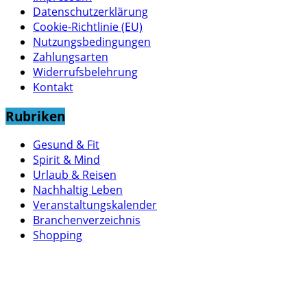
Datenschutzerklärung
Cookie-Richtlinie (EU)
Nutzungsbedingungen
Zahlungsarten
Widerrufsbelehrung
Kontakt
Rubriken
Gesund & Fit
Spirit & Mind
Urlaub & Reisen
Nachhaltig Leben
Veranstaltungskalender
Branchenverzeichnis
Shopping