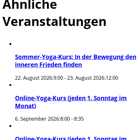
Ähnliche
Veranstaltungen
Sommer-Yoga-Kurs: In der Bewegung den
inneren Frieden finden
22. August 2026:9:00
-
23. August 2026:12:00
Online-Yoga-Kurs (jeden 1. Sonntag im
Monat)
6. September 2026:8:00
-
8:35
Online-Yoga-Kurs (jeden 1. Sonntag im