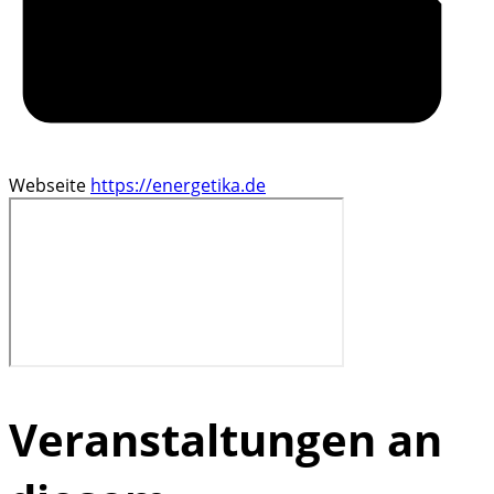
Webseite
https://energetika.de
Veranstaltungen an