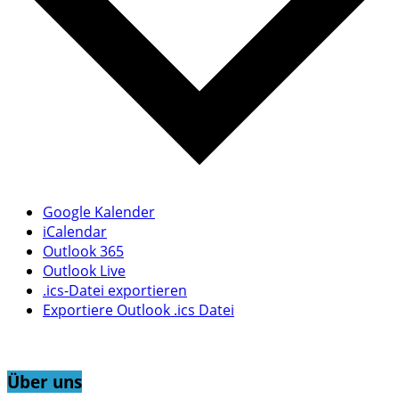
Google Kalender
iCalendar
Outlook 365
Outlook Live
.ics-Datei exportieren
Exportiere Outlook .ics Datei
Über uns