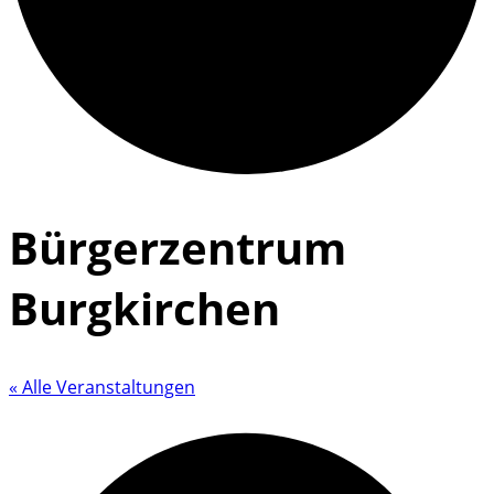
Bürgerzentrum
Burgkirchen
« Alle Veranstaltungen