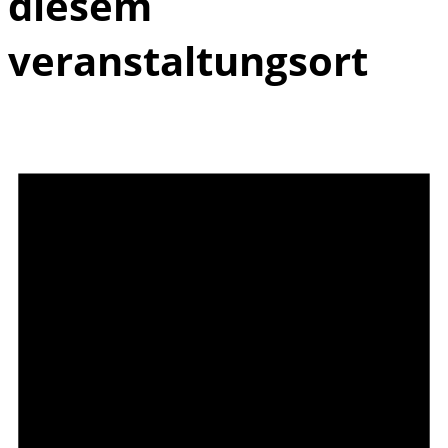
diesem
veranstaltungsort