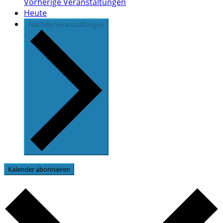
Vorherige
Veranstaltungen
Heute
Nächste
Veranstaltungen
Kalender abonnieren