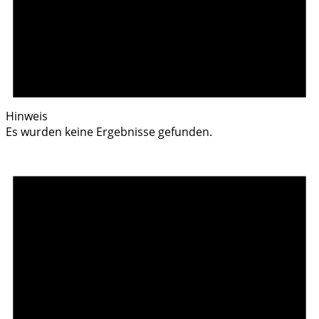
Hinweis
Es wurden keine Ergebnisse gefunden.