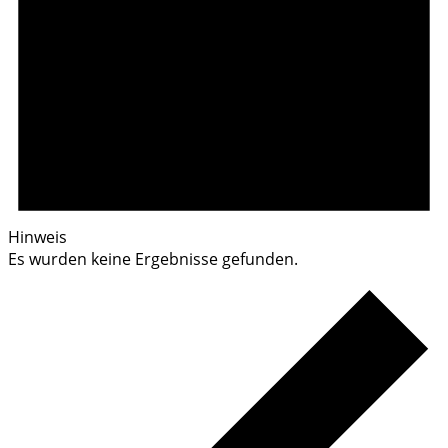
Hinweis
Es wurden keine Ergebnisse gefunden.