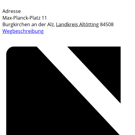
Adresse
Max-Planck-Platz 11
Burgkirchen an der Alz
,
Landkreis Altötting
84508
Wegbeschreibung