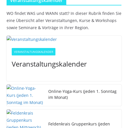
Veranstaltungskalender
WO findet WAS und WANN statt? In dieser Rubrik finden Sie
eine Übersicht aller Veranstaltungen, Kurse & Workshops
sowie Seminare & Vorträge in ihrer Region.
VERANSTALTUNGSKALENDER
Veranstaltungskalender
Online-Yoga-Kurs (jeden 1. Sonntag
im Monat)
Feldenkrais Gruppenkurs (jeden