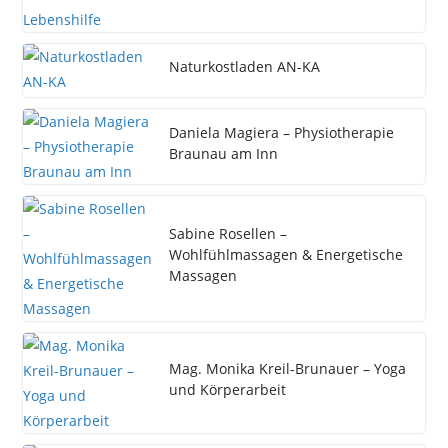
Naturkostladen AN-KA
Daniela Magiera – Physiotherapie
Braunau am Inn
Sabine Rosellen –
Wohlfühlmassagen & Energetische
Massagen
Mag. Monika Kreil-Brunauer – Yoga
und Körperarbeit