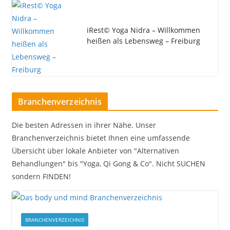
iRest© Yoga Nidra – Willkommen
heißen als Lebensweg – Freiburg
Branchenverzeichnis
Die besten Adressen in ihrer Nähe. Unser
Branchenverzeichnis bietet Ihnen eine umfassende
Übersicht über lokale Anbieter von "Alternativen
Behandlungen" bis "Yoga, Qi Gong & Co". Nicht SUCHEN
sondern FINDEN!
BRANCHENVERZEICHNIS