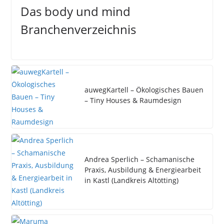
Das body und mind
Branchenverzeichnis
auwegKartell – Ökologisches Bauen
– Tiny Houses & Raumdesign
Andrea Sperlich – Schamanische
Praxis, Ausbildung & Energiearbeit
in Kastl (Landkreis Altötting)