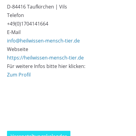
D-84416 Taufkirchen | Vils
Telefon
+49(0)1704141664
E-Mail
info@heilwissen-mensch-tier.de
Webseite
https://heilwissen-mensch-tier.de
Für weitere Infos bitte hier klicken:
Zum Profil