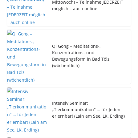
Mittowoch) – Teilnahme JEDERZEIT
möglich – auch online
Qi Gong – Meditations-,
Konzentrations- und
Bewegungsform in Bad Tölz
(wöchentlich)
Intensiv Seminar:
„Tierkommunikation“ … für Jeden
erlernbar! (Lain am See, LK. Erding)