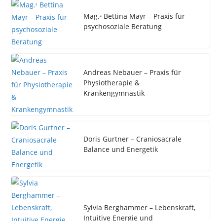
Mag.ᵃ Bettina Mayr – Praxis für
psychosoziale Beratung
Andreas Nebauer – Praxis für
Physiotherapie &
Krankengymnastik
Doris Gurtner – Craniosacrale
Balance und Energetik
Sylvia Berghammer – Lebenskraft,
Intuitive Energie und