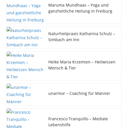
Maruma Mundhaas – Yoga und
ganzheitliche Heilung in Freiburg
Naturheilpraxis Katharina Schulz –
Simbach am Inn
Heike Maria Krzemien – Heilwissen
Mensch & Tier
unarmor – Coaching für Männer
Francesco Tranquillo – Mediale
Lebenshilfe