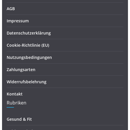
AGB
Impressum
Datenschutzerklärung
Cookie-Richtlinie (EU)
Nutzungsbedingungen
Zahlungsarten
Widerrufsbelehrung
Kontakt
Rubriken
Gesund & Fit