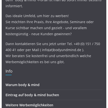
informiert.
Das ideale Umfeld, um hier zu werben!
Sie möchten Ihre Praxis, Ihre Angebote, Seminare oder
Kurse sichtbar machen und gezielt - und vorallem
kostengünstig - neue Kunden gewinnen?
Dann kontaktieren Sie uns jetzt unter Tel. +49 (0) 151 / 750
400 41 oder per Mail ( info(at)bodyundmind.de ).
Wir beraten Sie kostenfrei und unverbindlich welche
Werbemöglichkeiten es bei uns gibt.
Info
Warum body & mind
Eintrag auf body & mind buchen
Weitere Werbemöglichkeiten