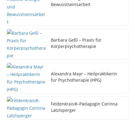
Bewusstseinsarbeit
Barbara Geßl – Praxis für
Körperpsychotherapie
Alexandra Mayr – Heilpraktikerin
für Psychotherapie (HPG)
Feldenkrais®-Pädagogin Corinna
Latzlsperger