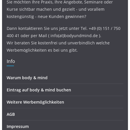
Sie möchten Ihre Praxis, Ihre Angebote, Seminare oder
Kurse sichtbar machen und gezielt - und vorallem
kostengünstig - neue Kunden gewinnen?
Dann kontaktieren Sie uns jetzt unter Tel. +49 (0) 151 / 750
400 41 oder per Mail ( info(at)bodyundmind.de ).
Wir beraten Sie kostenfrei und unverbindlich welche
Werbemöglichkeiten es bei uns gibt.
Info
Warum body & mind
Eintrag auf body & mind buchen
Weitere Werbemöglichkeiten
AGB
Impressum