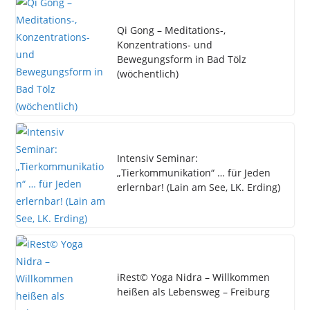
Qi Gong – Meditations-,
Konzentrations- und
Bewegungsform in Bad Tölz
(wöchentlich)
Intensiv Seminar:
„Tierkommunikation“ … für Jeden
erlernbar! (Lain am See, LK. Erding)
iRest© Yoga Nidra – Willkommen
heißen als Lebensweg – Freiburg