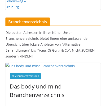
Branchenverzeichnis
Die besten Adressen in ihrer Nähe. Unser
Branchenverzeichnis bietet Ihnen eine umfassende
Übersicht über lokale Anbieter von "Alternativen
Behandlungen" bis "Yoga, Qi Gong & Co". Nicht SUCHEN
sondern FINDEN!
BRANCHENVERZEICHNIS
Das body und mind
Branchenverzeichnis