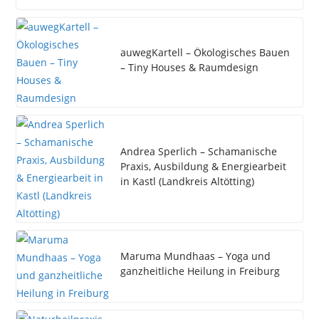
auwegKartell – Ökologisches Bauen
– Tiny Houses & Raumdesign
Andrea Sperlich – Schamanische
Praxis, Ausbildung & Energiearbeit
in Kastl (Landkreis Altötting)
Maruma Mundhaas – Yoga und
ganzheitliche Heilung in Freiburg