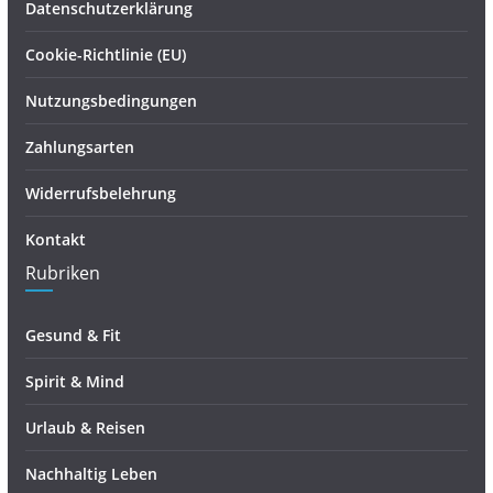
Datenschutzerklärung
Cookie-Richtlinie (EU)
Nutzungsbedingungen
Zahlungsarten
Widerrufsbelehrung
Kontakt
Rubriken
Gesund & Fit
Spirit & Mind
Urlaub & Reisen
Nachhaltig Leben