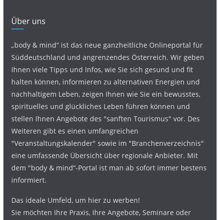
Über uns
„body & mind“ ist das neue ganzheitliche Onlineportal für
Süddeutschland und angrenzendes Österreich. Wir geben
Ihnen viele Tipps und Infos, wie Sie sich gesund und fit
halten können, informieren zu alternativen Energien und
nachhaltigem Leben, zeigen Ihnen wie Sie ein bewusstes,
spirituelles und glückliches Leben führen können und
stellen Ihnen Angebote des "sanften Tourismus" vor. Des
Weiteren gibt es einen umfangreichen
"Veranstaltungskalender" sowie im "Branchenverzeichnis"
eine umfassende Übersicht über regionale Anbieter. Mit
dem "body & mind“-Portal ist man ab sofort immer bestens
informiert.
Das ideale Umfeld, um hier zu werben!
Sie möchten Ihre Praxis, Ihre Angebote, Seminare oder