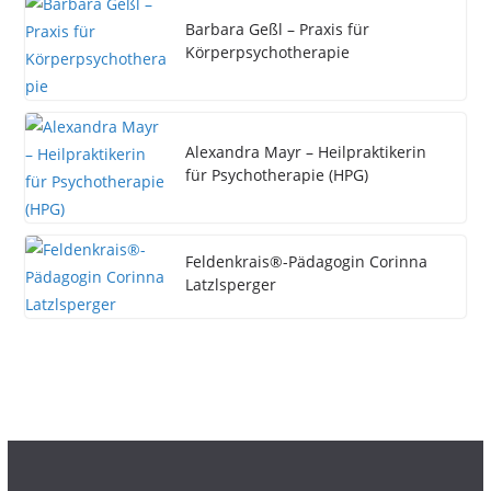
Barbara Geßl – Praxis für
Körperpsychotherapie
Alexandra Mayr – Heilpraktikerin
für Psychotherapie (HPG)
Feldenkrais®-Pädagogin Corinna
Latzlsperger