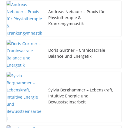
Andreas Nebauer – Praxis für
Physiotherapie &
Krankengymnastik
Doris Gurtner – Craniosacrale
Balance und Energetik
Sylvia Berghammer – Lebenskraft,
Intuitive Energie und
Bewusstseinsarbeit