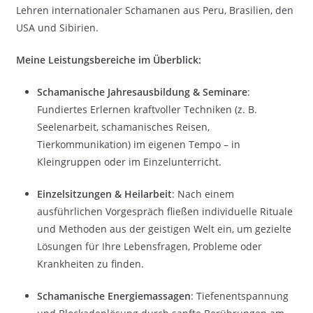
Lehren internationaler Schamanen aus Peru, Brasilien, den
USA und Sibirien.
Meine Leistungsbereiche im Überblick:
Schamanische Jahresausbildung & Seminare
:
Fundiertes Erlernen kraftvoller Techniken (z. B.
Seelenarbeit, schamanisches Reisen,
Tierkommunikation) im eigenen Tempo – in
Kleingruppen oder im Einzelunterricht.
Einzelsitzungen & Heilarbeit
: Nach einem
ausführlichen Vorgespräch fließen individuelle Rituale
und Methoden aus der geistigen Welt ein, um gezielte
Lösungen für Ihre Lebensfragen, Probleme oder
Krankheiten zu finden.
Schamanische Energiemassagen
: Tiefenentspannung