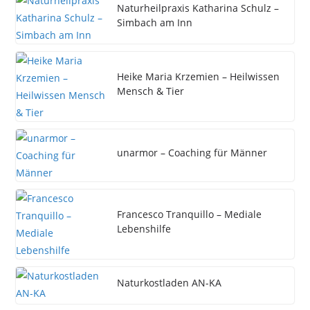
Naturheilpraxis Katharina Schulz –
Simbach am Inn
Heike Maria Krzemien – Heilwissen
Mensch & Tier
unarmor – Coaching für Männer
Francesco Tranquillo – Mediale
Lebenshilfe
Naturkostladen AN-KA