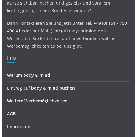
Kurse sichtbar machen und gezielt - und vorallem
kostengünstig - neue Kunden gewinnen?
Dann kontaktieren Sie uns jetzt unter Tel. +49 (0) 151 / 750
400 41 oder per Mail ( info(at)bodyundmind.de ).
Wir beraten Sie kostenfrei und unverbindlich welche
Werbemöglichkeiten es bei uns gibt.
Info
Warum body & mind
Eintrag auf body & mind buchen
Weitere Werbemöglichkeiten
AGB
Impressum