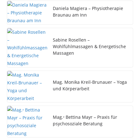
Daniela Magiera – Physiotherapie
Braunau am Inn
Sabine Rosellen –
Wohlfühlmassagen & Energetische
Massagen
Mag. Monika Kreil-Brunauer – Yoga
und Körperarbeit
Mag.ᵃ Bettina Mayr – Praxis für
psychosoziale Beratung