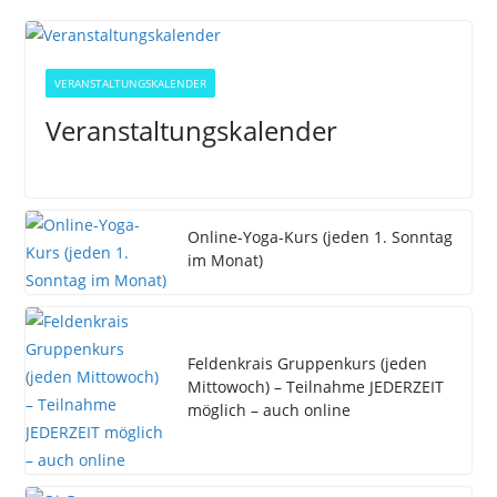
VERANSTALTUNGSKALENDER
Veranstaltungskalender
Online-Yoga-Kurs (jeden 1. Sonntag
im Monat)
Feldenkrais Gruppenkurs (jeden
Mittowoch) – Teilnahme JEDERZEIT
möglich – auch online