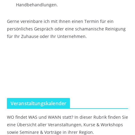
Handbehandlungen.
Gerne vereinbare ich mit Ihnen einen Termin für ein
persönliches Gespräch oder eine schamanische Reinigung
für Ihr Zuhause oder Ihr Unternehmen.
Veranstaltungskalender
WO findet WAS und WANN statt? In dieser Rubrik finden Sie
eine Übersicht aller Veranstaltungen, Kurse & Workshops
sowie Seminare & Vorträge in ihrer Region.