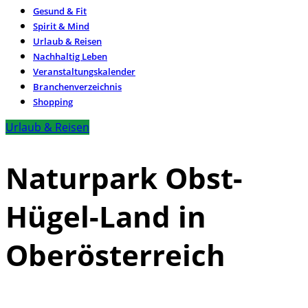
Gesund & Fit
Spirit & Mind
Urlaub & Reisen
Nachhaltig Leben
Veranstaltungskalender
Branchenverzeichnis
Shopping
Urlaub & Reisen
Naturpark Obst-
Hügel-Land in
Oberösterreich