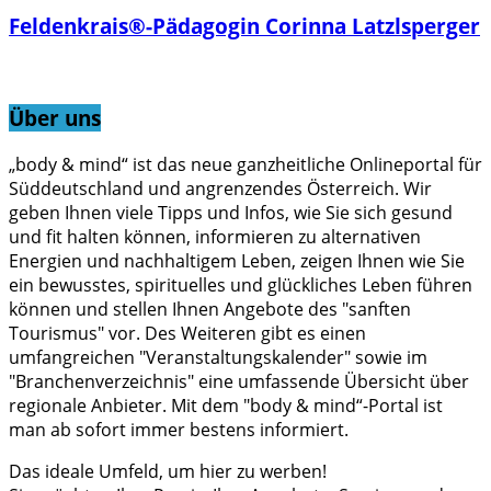
Feldenkrais®-Pädagogin Corinna Latzlsperger
Über uns
„body & mind“ ist das neue ganzheitliche Onlineportal für
Süddeutschland und angrenzendes Österreich. Wir
geben Ihnen viele Tipps und Infos, wie Sie sich gesund
und fit halten können, informieren zu alternativen
Energien und nachhaltigem Leben, zeigen Ihnen wie Sie
ein bewusstes, spirituelles und glückliches Leben führen
können und stellen Ihnen Angebote des "sanften
Tourismus" vor. Des Weiteren gibt es einen
umfangreichen "Veranstaltungskalender" sowie im
"Branchenverzeichnis" eine umfassende Übersicht über
regionale Anbieter. Mit dem "body & mind“-Portal ist
man ab sofort immer bestens informiert.
Das ideale Umfeld, um hier zu werben!