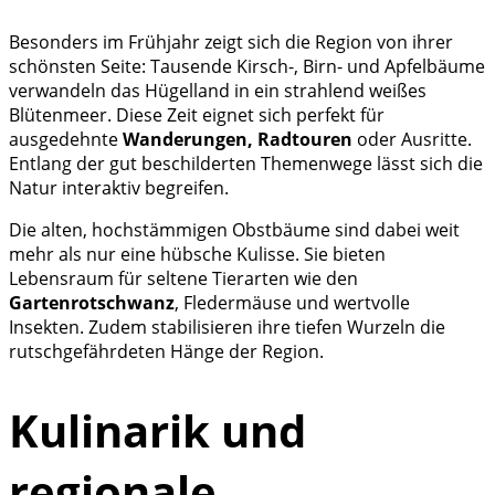
Besonders im Frühjahr zeigt sich die Region von ihrer
schönsten Seite: Tausende Kirsch-, Birn- und Apfelbäume
verwandeln das Hügelland in ein strahlend weißes
Blütenmeer. Diese Zeit eignet sich perfekt für
ausgedehnte
Wanderungen, Radtouren
oder Ausritte.
Entlang der gut beschilderten Themenwege lässt sich die
Natur interaktiv begreifen.
Die alten, hochstämmigen Obstbäume sind dabei weit
mehr als nur eine hübsche Kulisse. Sie bieten
Lebensraum für seltene Tierarten wie den
Gartenrotschwanz
, Fledermäuse und wertvolle
Insekten. Zudem stabilisieren ihre tiefen Wurzeln die
rutschgefährdeten Hänge der Region.
Kulinarik und
regionale