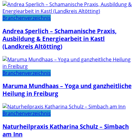
Branchenverzeichnis
Andrea Sperlich – Schamanische Praxis,
Ausbildung & Energiearbeit in Kastl
(Landkreis Altötting)
Branchenverzeichnis
Maruma Mundhaas – Yoga und ganzheitliche
Heilung in Freiburg
Branchenverzeichnis
Naturheilpraxis Katharina Schulz – Simbach
am Inn