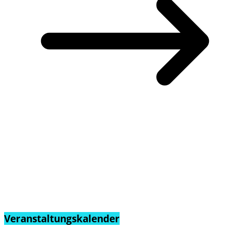
Veranstaltungskalender