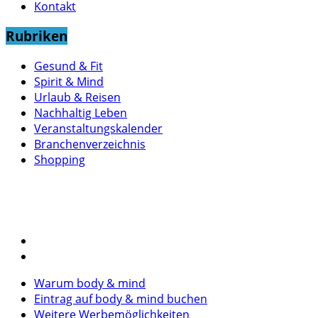
Kontakt
Rubriken
Gesund & Fit
Spirit & Mind
Urlaub & Reisen
Nachhaltig Leben
Veranstaltungskalender
Branchenverzeichnis
Shopping
Warum body & mind
Eintrag auf body & mind buchen
Weitere Werbemöglichkeiten