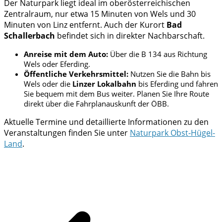
Der Naturpark liegt ideal im oberösterreichischen
Zentralraum, nur etwa 15 Minuten von Wels und 30
Minuten von Linz entfernt. Auch der Kurort
Bad
Schallerbach
befindet sich in direkter Nachbarschaft.
Anreise mit dem Auto:
Über die B 134 aus Richtung
Wels oder Eferding.
Öffentliche Verkehrsmittel:
Nutzen Sie die Bahn bis
Wels oder die
Linzer Lokalbahn
bis Eferding und fahren
Sie bequem mit dem Bus weiter. Planen Sie Ihre Route
direkt über die Fahrplanauskunft der ÖBB.
Aktuelle Termine und detaillierte Informationen zu den
Veranstaltungen finden Sie unter
Naturpark Obst-Hügel-
Land
.