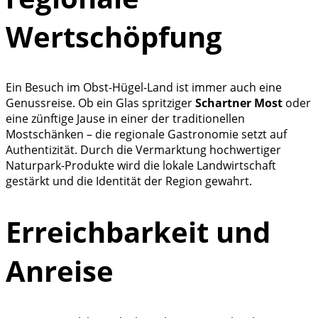
Wertschöpfung
Ein Besuch im Obst-Hügel-Land ist immer auch eine
Genussreise. Ob ein Glas spritziger
Schartner Most
oder
eine zünftige Jause in einer der traditionellen
Mostschänken – die regionale Gastronomie setzt auf
Authentizität. Durch die Vermarktung hochwertiger
Naturpark-Produkte wird die lokale Landwirtschaft
gestärkt und die Identität der Region gewahrt.
Erreichbarkeit und
Anreise