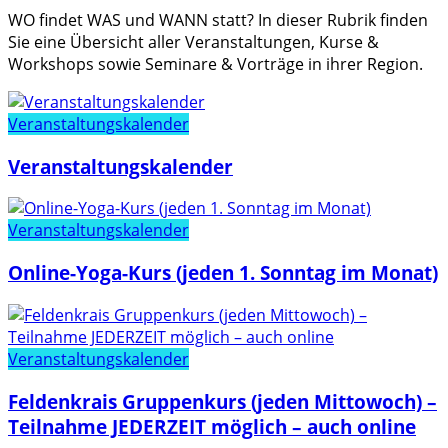
WO findet WAS und WANN statt? In dieser Rubrik finden
Sie eine Übersicht aller Veranstaltungen, Kurse &
Workshops sowie Seminare & Vorträge in ihrer Region.
Veranstaltungskalender
Veranstaltungskalender
Veranstaltungskalender
Online-Yoga-Kurs (jeden 1. Sonntag im Monat)
Veranstaltungskalender
Feldenkrais Gruppenkurs (jeden Mittowoch) –
Teilnahme JEDERZEIT möglich – auch online