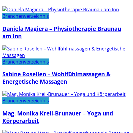
Branchenverzeichnis
Daniela Magiera – Physiotherapie Braunau
am Inn
Branchenverzeichnis
Sabine Rosellen – Wohlfühlmassagen &
Energetische Massagen
Branchenverzeichnis
Mag. Monika Kreil-Brunauer – Yoga und
Körperarbeit