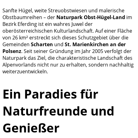
Sanfte Hügel, weite Streuobstwiesen und malerische
Obstbaumreihen – der
Naturpark Obst-Hügel-Land
im
Bezirk Eferding ist ein wahres Juwel der
oberösterreichischen Kulturlandschaft. Auf einer Fläche
von 26 km² erstreckt sich dieses Schutzgebiet über die
Gemeinden
Scharten
und
St. Marienkirchen an der
Polsenz
. Seit seiner Gründung im Jahr 2005 verfolgt der
Naturpark das Ziel, die charakteristische Landschaft des
Alpenvorlands nicht nur zu erhalten, sondern nachhaltig
weiterzuentwickeln.
Ein Paradies für
Naturfreunde und
Genießer