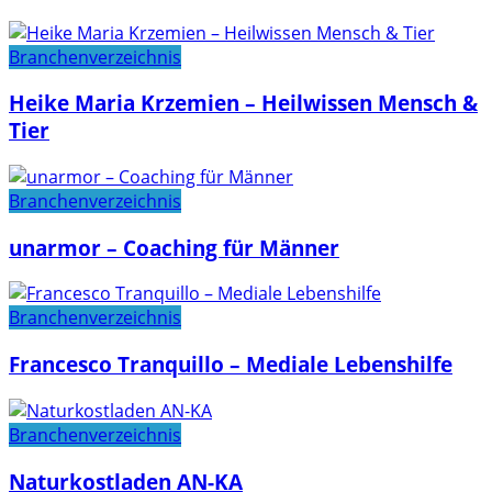
Branchenverzeichnis
Heike Maria Krzemien – Heilwissen Mensch &
Tier
Branchenverzeichnis
unarmor – Coaching für Männer
Branchenverzeichnis
Francesco Tranquillo – Mediale Lebenshilfe
Branchenverzeichnis
Naturkostladen AN-KA