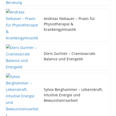
Andreas Nebauer – Praxis für
Physiotherapie &
Krankengymnastik
Doris Gurtner – Craniosacrale
Balance und Energetik
Sylvia Berghammer – Lebenskraft,
Intuitive Energie und
Bewusstseinsarbeit