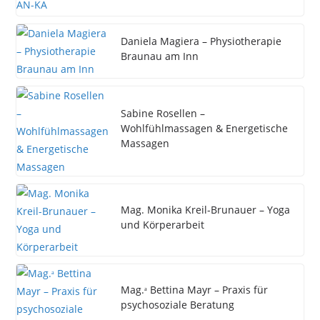
Daniela Magiera – Physiotherapie
Braunau am Inn
Sabine Rosellen –
Wohlfühlmassagen & Energetische
Massagen
Mag. Monika Kreil-Brunauer – Yoga
und Körperarbeit
Mag.ᵃ Bettina Mayr – Praxis für
psychosoziale Beratung