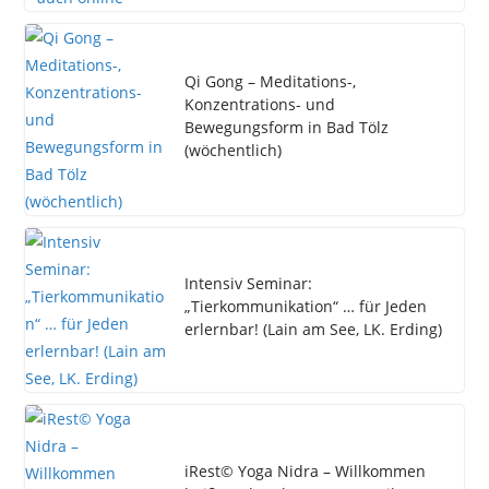
Qi Gong – Meditations-,
Konzentrations- und
Bewegungsform in Bad Tölz
(wöchentlich)
Intensiv Seminar:
„Tierkommunikation“ … für Jeden
erlernbar! (Lain am See, LK. Erding)
iRest© Yoga Nidra – Willkommen