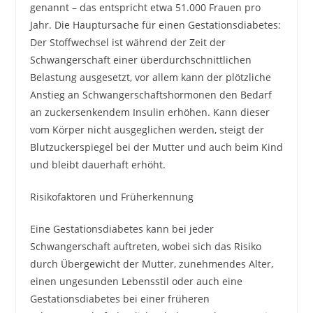
genannt – das entspricht etwa 51.000 Frauen pro
Jahr. Die Hauptursache für einen Gestationsdiabetes:
Der Stoffwechsel ist während der Zeit der
Schwangerschaft einer überdurchschnittlichen
Belastung ausgesetzt, vor allem kann der plötzliche
Anstieg an Schwangerschaftshormonen den Bedarf
an zuckersenkendem Insulin erhöhen. Kann dieser
vom Körper nicht ausgeglichen werden, steigt der
Blutzuckerspiegel bei der Mutter und auch beim Kind
und bleibt dauerhaft erhöht.
Risikofaktoren und Früherkennung
Eine Gestationsdiabetes kann bei jeder
Schwangerschaft auftreten, wobei sich das Risiko
durch Übergewicht der Mutter, zunehmendes Alter,
einen ungesunden Lebensstil oder auch eine
Gestationsdiabetes bei einer früheren