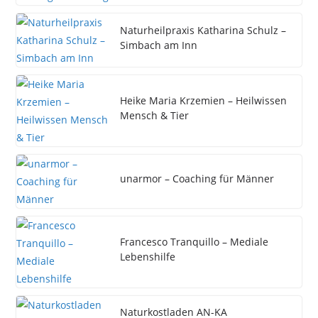
Naturheilpraxis Katharina Schulz –
Simbach am Inn
Heike Maria Krzemien – Heilwissen
Mensch & Tier
unarmor – Coaching für Männer
Francesco Tranquillo – Mediale
Lebenshilfe
Naturkostladen AN-KA