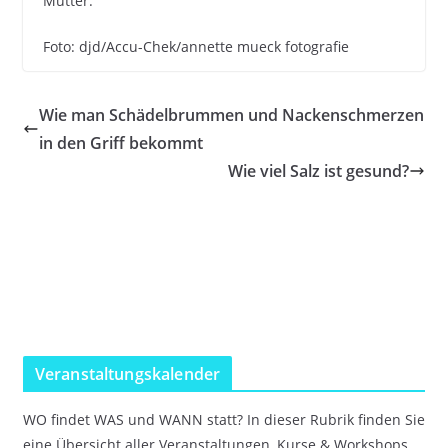
Mütter.
Foto: djd/Accu-Chek/annette mueck fotografie
Wie man Schädelbrummen und Nackenschmerzen
in den Griff bekommt
Wie viel Salz ist gesund?
Veranstaltungskalender
WO findet WAS und WANN statt? In dieser Rubrik finden Sie
eine Übersicht aller Veranstaltungen, Kurse & Workshops