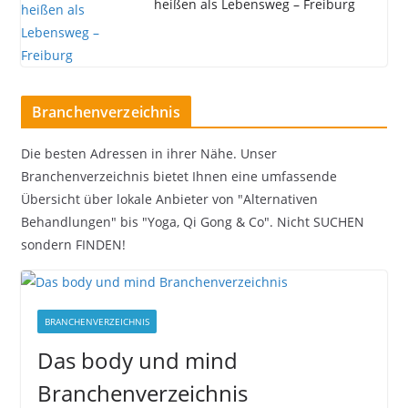
heißen als Lebensweg – Freiburg
Branchenverzeichnis
Die besten Adressen in ihrer Nähe. Unser
Branchenverzeichnis bietet Ihnen eine umfassende
Übersicht über lokale Anbieter von "Alternativen
Behandlungen" bis "Yoga, Qi Gong & Co". Nicht SUCHEN
sondern FINDEN!
BRANCHENVERZEICHNIS
Das body und mind
Branchenverzeichnis