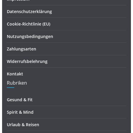
Datenschutzerklärung
Cookie-Richtlinie (EU)
Nutzungsbedingungen
Zahlungsarten
Widerrufsbelehrung
Kontakt
Rubriken
Gesund & Fit
Spirit & Mind
Urlaub & Reisen