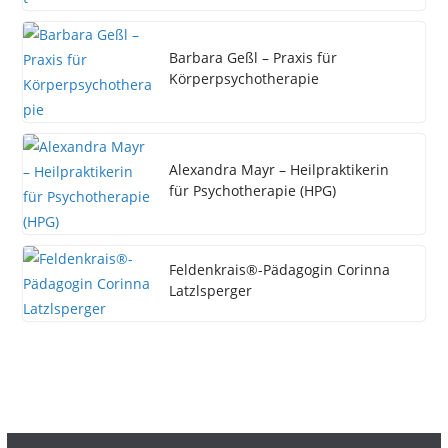
Barbara Geßl – Praxis für
Körperpsychotherapie
Alexandra Mayr – Heilpraktikerin
für Psychotherapie (HPG)
Feldenkrais®-Pädagogin Corinna
Latzlsperger