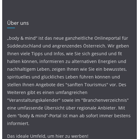
Über uns
„body & mind“ ist das neue ganzheitliche Onlineportal für
Süddeutschland und angrenzendes Österreich. Wir geben
Ihnen viele Tipps und Infos, wie Sie sich gesund und fit
halten können, informieren zu alternativen Energien und
nachhaltigem Leben, zeigen Ihnen wie Sie ein bewusstes,
spirituelles und glückliches Leben führen können und
stellen Ihnen Angebote des "sanften Tourismus" vor. Des
Weiteren gibt es einen umfangreichen
"Veranstaltungskalender" sowie im "Branchenverzeichnis"
eine umfassende Übersicht über regionale Anbieter. Mit
dem "body & mind“-Portal ist man ab sofort immer bestens
informiert.
Das ideale Umfeld, um hier zu werben!