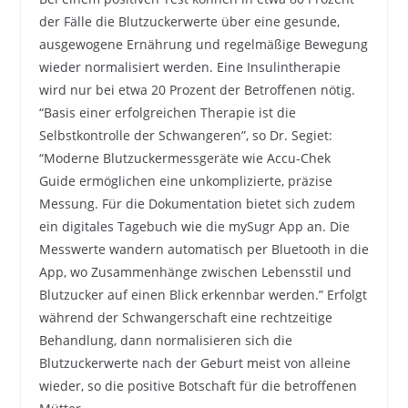
der Fälle die Blutzuckerwerte über eine gesunde,
ausgewogene Ernährung und regelmäßige Bewegung
wieder normalisiert werden. Eine Insulintherapie
wird nur bei etwa 20 Prozent der Betroffenen nötig.
“Basis einer erfolgreichen Therapie ist die
Selbstkontrolle der Schwangeren”, so Dr. Segiet:
“Moderne Blutzuckermessgeräte wie Accu-Chek
Guide ermöglichen eine unkomplizierte, präzise
Messung. Für die Dokumentation bietet sich zudem
ein digitales Tagebuch wie die mySugr App an. Die
Messwerte wandern automatisch per Bluetooth in die
App, wo Zusammenhänge zwischen Lebensstil und
Blutzucker auf einen Blick erkennbar werden.” Erfolgt
während der Schwangerschaft eine rechtzeitige
Behandlung, dann normalisieren sich die
Blutzuckerwerte nach der Geburt meist von alleine
wieder, so die positive Botschaft für die betroffenen