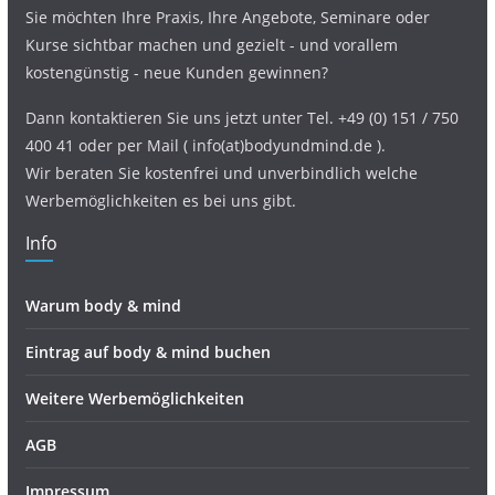
Sie möchten Ihre Praxis, Ihre Angebote, Seminare oder
Kurse sichtbar machen und gezielt - und vorallem
kostengünstig - neue Kunden gewinnen?
Dann kontaktieren Sie uns jetzt unter Tel. +49 (0) 151 / 750
400 41 oder per Mail ( info(at)bodyundmind.de ).
Wir beraten Sie kostenfrei und unverbindlich welche
Werbemöglichkeiten es bei uns gibt.
Info
Warum body & mind
Eintrag auf body & mind buchen
Weitere Werbemöglichkeiten
AGB
Impressum