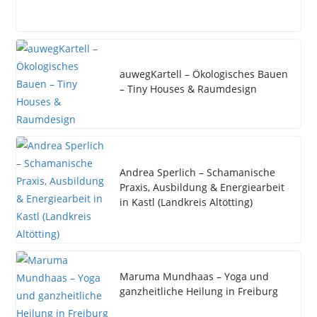
auwegKartell – Ökologisches Bauen
– Tiny Houses & Raumdesign
Andrea Sperlich – Schamanische
Praxis, Ausbildung & Energiearbeit
in Kastl (Landkreis Altötting)
Maruma Mundhaas – Yoga und
ganzheitliche Heilung in Freiburg