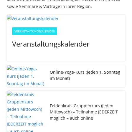
sowie Seminare & Vorträge in ihrer Region.
VERANSTALTUNGSKALENDER
Veranstaltungskalender
Online-Yoga-Kurs (jeden 1. Sonntag
im Monat)
Feldenkrais Gruppenkurs (jeden
Mittowoch) – Teilnahme JEDERZEIT
möglich – auch online